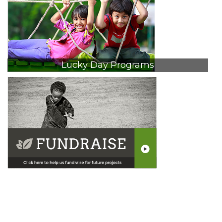
Lucky Day Programs