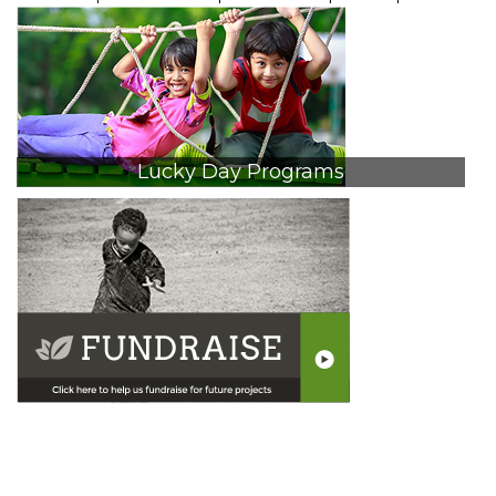
navigation
Lucky Day Programs