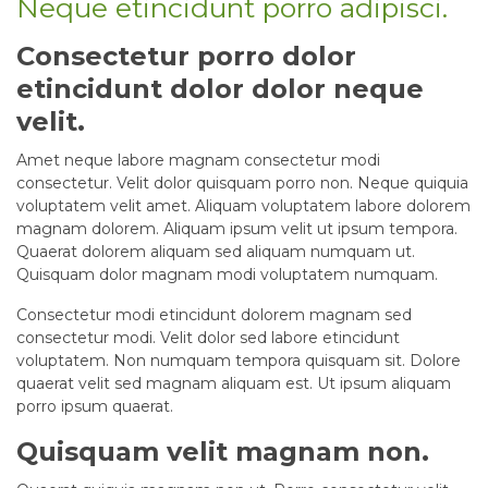
Neque etincidunt porro adipisci.
Consectetur porro dolor
etincidunt dolor dolor neque
velit.
Amet neque labore magnam consectetur modi
consectetur. Velit dolor quisquam porro non. Neque quiquia
voluptatem velit amet. Aliquam voluptatem labore dolorem
magnam dolorem. Aliquam ipsum velit ut ipsum tempora.
Quaerat dolorem aliquam sed aliquam numquam ut.
Quisquam dolor magnam modi voluptatem numquam.
Consectetur modi etincidunt dolorem magnam sed
consectetur modi. Velit dolor sed labore etincidunt
voluptatem. Non numquam tempora quisquam sit. Dolore
quaerat velit sed magnam aliquam est. Ut ipsum aliquam
porro ipsum quaerat.
Quisquam velit magnam non.