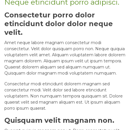
Neque etincidunt porro adipisci.
Consectetur porro dolor
etincidunt dolor dolor neque
velit.
Amet neque labore magnam consectetur modi
consectetur. Velit dolor quisquam porro non. Neque quiquia
voluptatem velit amet. Aliquam voluptatem labore dolorem
magnam dolorem. Aliquam ipsum velit ut ipsum tempora.
Quaerat dolorem aliquam sed aliquam numquam ut.
Quisquam dolor magnam modi voluptatem numquam.
Consectetur modi etincidunt dolorem magnam sed
consectetur modi. Velit dolor sed labore etincidunt
voluptatem. Non numquam tempora quisquam sit. Dolore
quaerat velit sed magnam aliquam est. Ut ipsum aliquam
porro ipsum quaerat.
Quisquam velit magnam non.