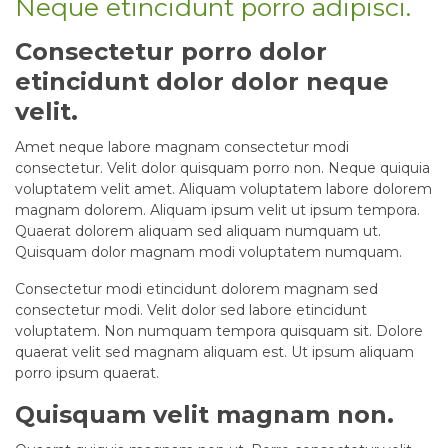
Neque etincidunt porro adipisci.
Consectetur porro dolor
etincidunt dolor dolor neque
velit.
Amet neque labore magnam consectetur modi
consectetur. Velit dolor quisquam porro non. Neque quiquia
voluptatem velit amet. Aliquam voluptatem labore dolorem
magnam dolorem. Aliquam ipsum velit ut ipsum tempora.
Quaerat dolorem aliquam sed aliquam numquam ut.
Quisquam dolor magnam modi voluptatem numquam.
Consectetur modi etincidunt dolorem magnam sed
consectetur modi. Velit dolor sed labore etincidunt
voluptatem. Non numquam tempora quisquam sit. Dolore
quaerat velit sed magnam aliquam est. Ut ipsum aliquam
porro ipsum quaerat.
Quisquam velit magnam non.